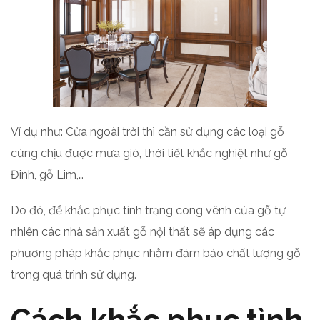
Ví dụ như: Cửa ngoài trời thì cần sử dụng các loại gỗ
cứng chịu được mưa gió, thời tiết khắc nghiệt như gỗ
Đinh, gỗ Lim,…
Do đó, để khắc phục tình trạng cong vênh của gỗ tự
nhiên các nhà sản xuất gỗ nội thất sẽ áp dụng các
phương pháp khắc phục nhằm đảm bảo chất lượng gỗ
trong quá trình sử dụng.