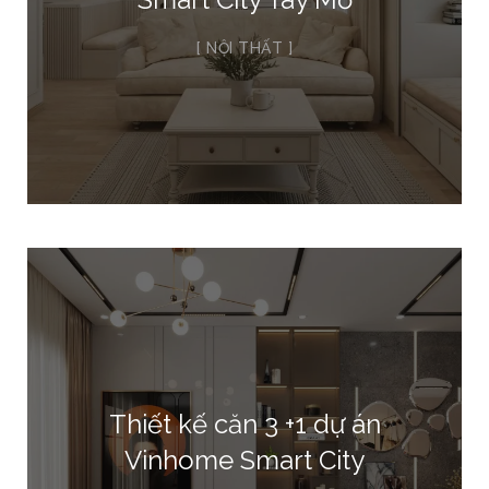
NỘI THẤT
Thiết kế căn 3 +1 dự án
Vinhome Smart City