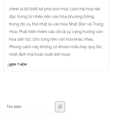
chính là lối thiết kế pha trộn một cách hài hòa nét
đặc trưng từ nhiều nền văn hóa phương Đông,
trong đó cụ thể nhất là văn hóa Nhật Bản và Trung
Hoa. Phát triển thêm vào đó là sự cộng hưởng văn
hóa dân tộc cho từng nền văn hóa khác nhau.
Phong cách này không có khuôn mẫu hay quy tắc
nhất định mà hoàn toàn linh hoạt.
XEM THÊM