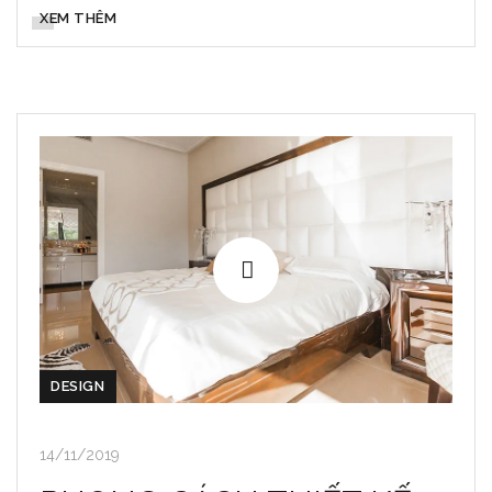
XEM THÊM
DESIGN
14/11/2019