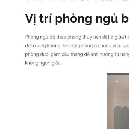
Vị trí phòng ngủ 
Phòng ngủ trẻ theo phong thủy nên đặt ở giữa ho
đình cũng không nên đặt phòng ở những vị trí tạ
phòng dưới gầm cầu thang dễ ảnh hưởng từ năng 
không ngon giấc.